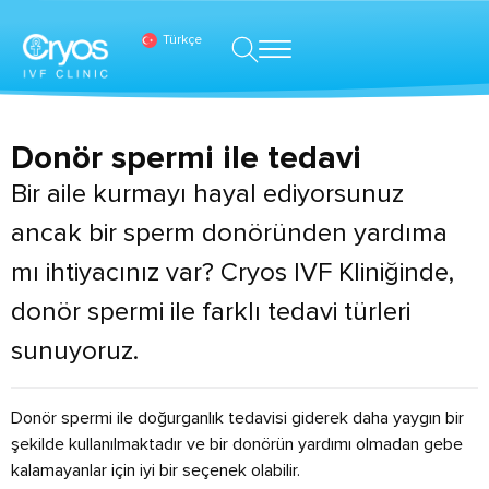
Türkçe
Donör spermi ile tedavi
Bir aile kurmayı hayal ediyorsunuz
ancak bir sperm donöründen yardıma
mı ihtiyacınız var? Cryos IVF Kliniğinde,
donör spermi ile farklı tedavi türleri
sunuyoruz.
Donör spermi ile doğurganlık tedavisi giderek daha yaygın bir
şekilde kullanılmaktadır ve bir donörün yardımı olmadan gebe
kalamayanlar için iyi bir seçenek olabilir.