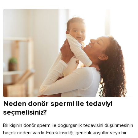
Neden donör spermi ile tedaviyi
seçmelisiniz?
Bir kişinin donör sperm ile doğurganlık tedavisini düşünmesinin
birçok nedeni vardır. Erkek kısırlığı, genetik koşullar veya bir