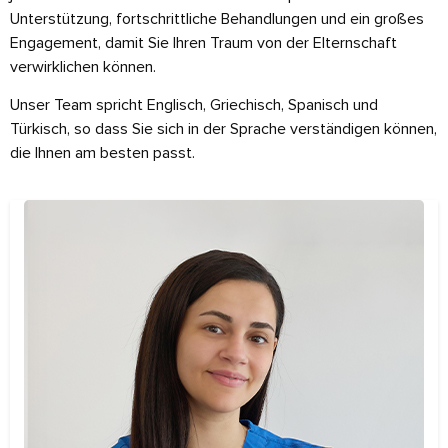
Unterstützung, fortschrittliche Behandlungen und ein großes
Engagement, damit Sie Ihren Traum von der Elternschaft
verwirklichen können.
Unser Team spricht Englisch, Griechisch, Spanisch und
Türkisch, so dass Sie sich in der Sprache verständigen können,
die Ihnen am besten passt.