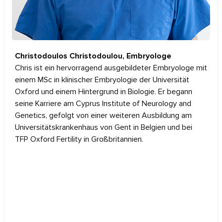
Christodoulos Christodoulou, Embryologe
Chris ist ein hervorragend ausgebildeter Embryologe mit
einem MSc in klinischer Embryologie der Universität
Oxford und einem Hintergrund in Biologie. Er begann
seine Karriere am Cyprus Institute of Neurology and
Genetics, gefolgt von einer weiteren Ausbildung am
Universitätskrankenhaus von Gent in Belgien und bei
TFP Oxford Fertility in Großbritannien.