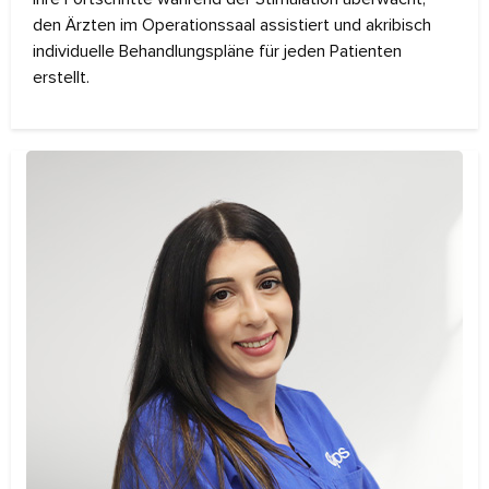
den Ärzten im Operationssaal assistiert und akribisch
individuelle Behandlungspläne für jeden Patienten
erstellt.