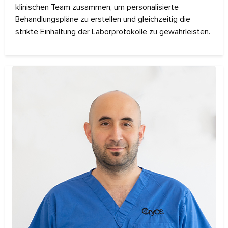
klinischen Team zusammen, um personalisierte
Behandlungspläne zu erstellen und gleichzeitig die
strikte Einhaltung der Laborprotokolle zu gewährleisten.