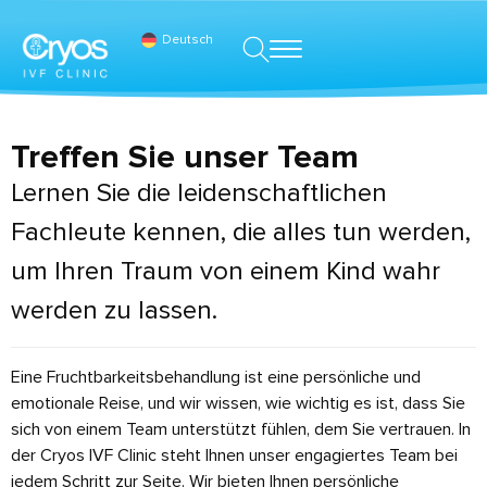
Deutsch
Treffen Sie unser Team
Lernen Sie die leidenschaftlichen
Fachleute kennen, die alles tun werden,
um Ihren Traum von einem Kind wahr
werden zu lassen.
Eine Fruchtbarkeitsbehandlung ist eine persönliche und
emotionale Reise, und wir wissen, wie wichtig es ist, dass Sie
sich von einem Team unterstützt fühlen, dem Sie vertrauen. In
der Cryos IVF Clinic steht Ihnen unser engagiertes Team bei
jedem Schritt zur Seite. Wir bieten Ihnen persönliche