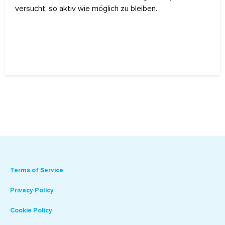
versucht, so aktiv wie möglich zu bleiben.
Terms of Service
Privacy Policy
Cookie Policy