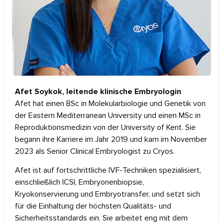
Afet Soykok, leitende klinische Embryologin
Afet hat einen BSc in Molekularbiologie und Genetik von
der Eastern Mediterranean University und einen MSc in
Reproduktionsmedizin von der University of Kent. Sie
begann ihre Karriere im Jahr 2019 und kam im November
2023 als Senior Clinical Embryologist zu Cryos.
Afet ist auf fortschrittliche IVF-Techniken spezialisiert,
einschließlich ICSI, Embryonenbiopsie,
Kryokonservierung und Embryotransfer, und setzt sich
für die Einhaltung der höchsten Qualitäts- und
Sicherheitsstandards ein. Sie arbeitet eng mit dem