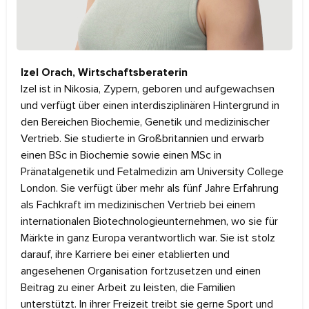
Izel Orach, Wirtschaftsberaterin
Izel ist in Nikosia, Zypern, geboren und aufgewachsen
und verfügt über einen interdisziplinären Hintergrund in
den Bereichen Biochemie, Genetik und medizinischer
Vertrieb. Sie studierte in Großbritannien und erwarb
einen BSc in Biochemie sowie einen MSc in
Pränatalgenetik und Fetalmedizin am University College
London. Sie verfügt über mehr als fünf Jahre Erfahrung
als Fachkraft im medizinischen Vertrieb bei einem
internationalen Biotechnologieunternehmen, wo sie für
Märkte in ganz Europa verantwortlich war. Sie ist stolz
darauf, ihre Karriere bei einer etablierten und
angesehenen Organisation fortzusetzen und einen
Beitrag zu einer Arbeit zu leisten, die Familien
unterstützt. In ihrer Freizeit treibt sie gerne Sport und