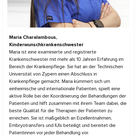
Maria Charalambous,
Kinderwunschkrankenschwester
Maria ist eine examinierte und registrierte
Krankenschwester mit mehr als 10 Jahren Erfahrung im
Bereich der Krankenpflege. Sie hat an der Technischen
Universität von Zypern einen Abschluss in
Krankenpflege gemacht. Maria kümmert sich um
einheimische und internationale Patienten, spielt eine
aktive Rolle bei der Koordinierung der Behandlungen der
Patienten und hilft zusammen mit ihrem Team dabei, die
beste Qualität für die Therapien der Patienten zu
erreichen. Sie ist maßgeblich an Eizellentnahmen,
Embryotransfers und IUIs beteiligt und bereitet die
Patientinnen vor jeder Behandlung vor.