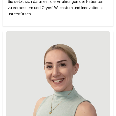
Sie setzt sich dafür ein, die Erfahrungen der Patienten
zu verbessern und Cryos‘ Wachstum und Innovation zu
unterstützen.