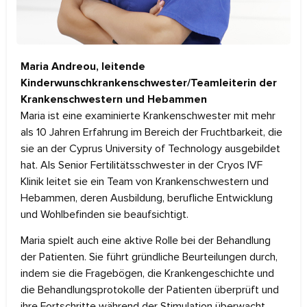
Maria Andreou, leitende
Kinderwunschkrankenschwester/Teamleiterin der
Krankenschwestern und Hebammen
Maria ist eine examinierte Krankenschwester mit mehr
als 10 Jahren Erfahrung im Bereich der Fruchtbarkeit, die
sie an der Cyprus University of Technology ausgebildet
hat. Als Senior Fertilitätsschwester in der Cryos IVF
Klinik leitet sie ein Team von Krankenschwestern und
Hebammen, deren Ausbildung, berufliche Entwicklung
und Wohlbefinden sie beaufsichtigt.
Maria spielt auch eine aktive Rolle bei der Behandlung
der Patienten. Sie führt gründliche Beurteilungen durch,
indem sie die Fragebögen, die Krankengeschichte und
die Behandlungsprotokolle der Patienten überprüft und
ihre Fortschritte während der Stimulation überwacht,