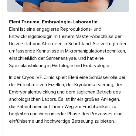
Eleni Tsouma, Embryologie-Laborantin
Eleni ist eine engagierte Reproduktions- und
Entwicklungsbiologin mit einem Master-Abschluss der
Universität von Aberdeen in Schottland. Sie verfügt über
umfassende Kenntnisse in Mikromanipulationstechniken,
einschließlich der Samenanalyse, und hat eine
Spezialausbildung in Histologie und Embryologie.
In der Cryos IVF Clinic spielt Eleni eine Schlüsselrolle bei
der Entnahme von Eizellen, der Kryokonservierung, der
Embryonalentwicklung und dem täglichen Betrieb des
andrologischen Labors. Es ist ihr ein großes Anliegen,
die Patientinnen auf ihrem Weg zur Fruchtbarkeit zu
begleiten und ihnen in jeder Phase des Prozesses eine
einfühlsame und hochwertige Betreuung zu bieten.