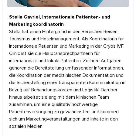
Stella Gavriel, Internationale Patienten- und
Marketingkoordinatorin
Stella hat einen Hintergrund in den Bereichen Reisen,
Tourismus und Hotelmanagement. Als Koordinatorin für
internationale Patienten und Marketing in der Cryos IVF
Clinic ist sie die Hauptansprechpartnerin für
internationale und lokale Patienten. Zu ihren Aufgaben
gehören die Bereitstellung umfassender Informationen,
die Koordination der medizinischen Dokumentation und
die Sicherstellung einer transparenten Kommunikation in
Bezug auf Behandlungskosten und Logistik. Darüber
hinaus arbeitet sie eng mit dem klinischen Team
zusammen, um eine qualitativ hochwertige
Patientenversorgung zu gewährleisten, und kümmert
sich um Marketingveranstaltungen und Inhalte in den
sozialen Medien.