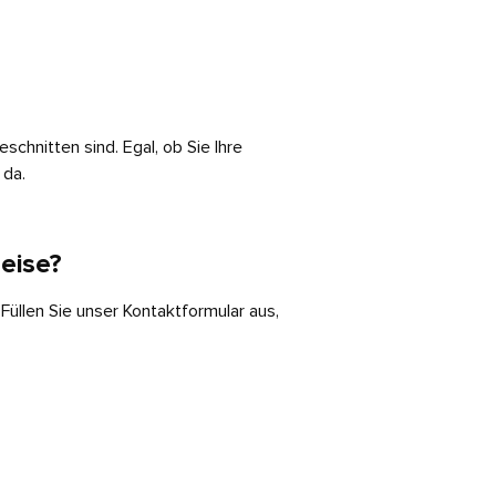
eschnitten sind. Egal, ob Sie Ihre
 da.
reise?
 Füllen Sie unser Kontaktformular aus,