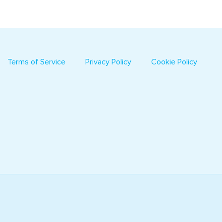
Terms of Service
Privacy Policy
Cookie Policy