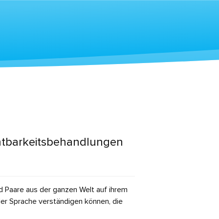
chtbarkeitsbehandlungen
nd Paare aus der ganzen Welt auf ihrem
 der Sprache verständigen können, die