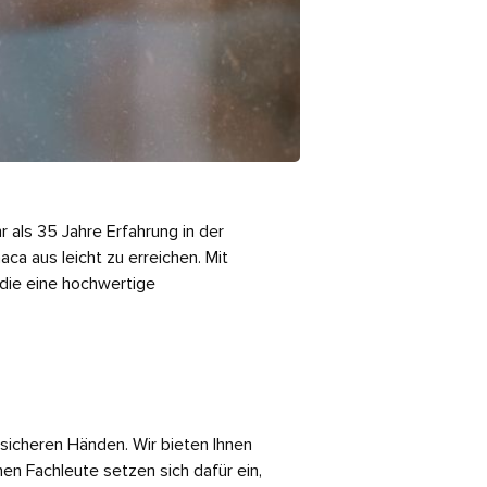
 als 35 Jahre Erfahrung in der
ca aus leicht zu erreichen. Mit
 die eine hochwertige
n sicheren Händen. Wir bieten Ihnen
hen Fachleute setzen sich dafür ein,