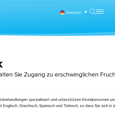
Deutsch
k
rhalten Sie Zugang zu erschwinglichen Fru
keitsbehandlungen spezialisiert und unterstützen Einzelpersonen u
 Englisch, Griechisch, Spanisch und Türkisch, so dass Sie sich in