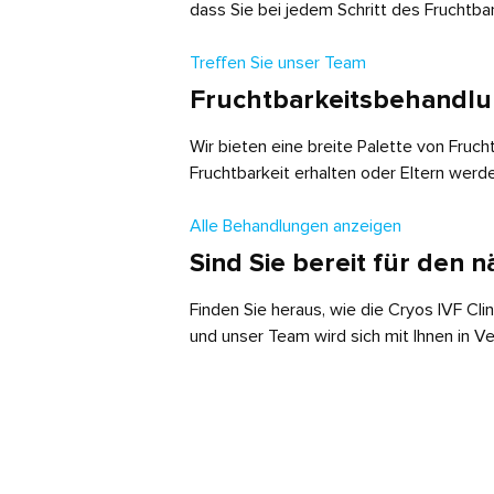
dass Sie bei jedem Schritt des Fruchtb
Treffen Sie unser Team
Fruchtbarkeitsbehandlu
Wir bieten eine breite Palette von Frucht
Fruchtbarkeit erhalten oder Eltern werde
Alle Behandlungen anzeigen
Sind Sie bereit für den n
Finden Sie heraus, wie die Cryos IVF Clin
und unser Team wird sich mit Ihnen in V