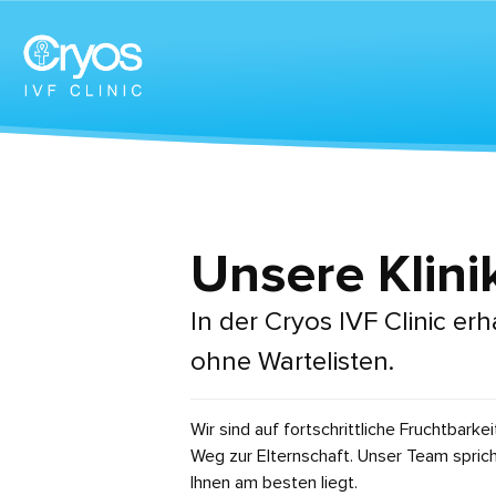
Unsere Klini
In der Cryos IVF Clinic e
ohne Wartelisten.
Wir sind auf fortschrittliche Fruchtbar
Weg zur Elternschaft. Unser Team spricht
Ihnen am besten liegt.