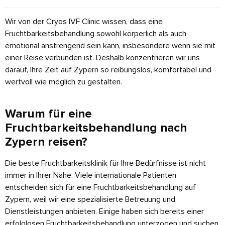
Wir von der Cryos IVF Clinic wissen, dass eine
Fruchtbarkeitsbehandlung sowohl körperlich als auch
emotional anstrengend sein kann, insbesondere wenn sie mit
einer Reise verbunden ist. Deshalb konzentrieren wir uns
darauf, Ihre Zeit auf Zypern so reibungslos, komfortabel und
wertvoll wie möglich zu gestalten.
Warum für eine
Fruchtbarkeitsbehandlung nach
Zypern reisen?
Die beste Fruchtbarkeitsklinik für Ihre Bedürfnisse ist nicht
immer in Ihrer Nähe. Viele internationale Patienten
entscheiden sich für eine Fruchtbarkeitsbehandlung auf
Zypern, weil wir eine spezialisierte Betreuung und
Dienstleistungen anbieten. Einige haben sich bereits einer
erfolglosen Fruchtbarkeitsbehandlung unterzogen und suchen