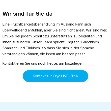
Wir sind für Sie da
Eine Fruchtbarkeitsbehandlung im Ausland kann sich
überwältigend anfühlen, aber Sie sind nicht allein. Wir sind hier,
um Sie bei jedem Schritt zu unterstützen, zu begleiten und
Ihnen zuzuhören. Unser Team spricht Englisch, Griechisch,
Spanisch und Türkisch, so dass Sie sich in der Sprache
verständigen können, die Ihnen am besten passt.
Kontaktieren Sie uns noch heute, um loszulegen.
Kontakt zur Cryos IVF-Klinik