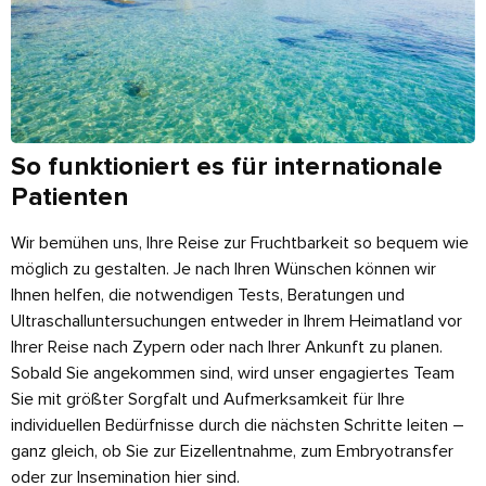
So funktioniert es für internationale
Patienten
Wir bemühen uns, Ihre Reise zur Fruchtbarkeit so bequem wie
möglich zu gestalten. Je nach Ihren Wünschen können wir
Ihnen helfen, die notwendigen Tests, Beratungen und
Ultraschalluntersuchungen entweder in Ihrem Heimatland vor
Ihrer Reise nach Zypern oder nach Ihrer Ankunft zu planen.
Sobald Sie angekommen sind, wird unser engagiertes Team
Sie mit größter Sorgfalt und Aufmerksamkeit für Ihre
individuellen Bedürfnisse durch die nächsten Schritte leiten –
ganz gleich, ob Sie zur Eizellentnahme, zum Embryotransfer
oder zur Insemination hier sind.