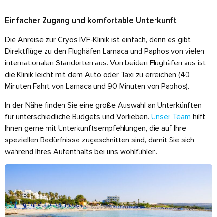
Einfacher Zugang und komfortable Unterkunft
Die Anreise zur Cryos IVF-Klinik ist einfach, denn es gibt
Direktflüge zu den Flughäfen Larnaca und Paphos von vielen
internationalen Standorten aus. Von beiden Flughäfen aus ist
die Klinik leicht mit dem Auto oder Taxi zu erreichen (40
Minuten Fahrt von Larnaca und 90 Minuten von Paphos).
In der Nähe finden Sie eine große Auswahl an Unterkünften
für unterschiedliche Budgets und Vorlieben.
Unser Team
hilft
Ihnen gerne mit Unterkunftsempfehlungen, die auf Ihre
speziellen Bedürfnisse zugeschnitten sind, damit Sie sich
während Ihres Aufenthalts bei uns wohlfühlen.