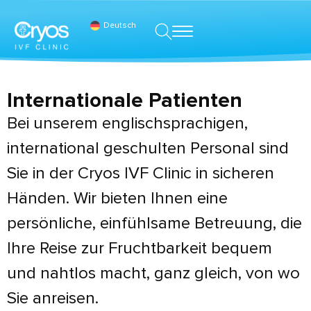
Deutsch
Internationale Patienten
Bei unserem englischsprachigen,
international geschulten Personal sind
Sie in der Cryos IVF Clinic in sicheren
Händen. Wir bieten Ihnen eine
persönliche, einfühlsame Betreuung, die
Ihre Reise zur Fruchtbarkeit bequem
und nahtlos macht, ganz gleich, von wo
Sie anreisen.