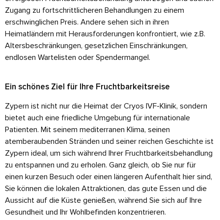
Zugang zu fortschrittlicheren Behandlungen zu einem
erschwinglichen Preis. Andere sehen sich in ihren
Heimatländern mit Herausforderungen konfrontiert, wie z.B.
Altersbeschränkungen, gesetzlichen Einschränkungen,
endlosen Wartelisten oder Spendermangel.
Ein schönes Ziel für Ihre Fruchtbarkeitsreise
Zypern ist nicht nur die Heimat der Cryos IVF-Klinik, sondern
bietet auch eine friedliche Umgebung für internationale
Patienten. Mit seinem mediterranen Klima, seinen
atemberaubenden Stränden und seiner reichen Geschichte ist
Zypern ideal, um sich während Ihrer Fruchtbarkeitsbehandlung
zu entspannen und zu erholen. Ganz gleich, ob Sie nur für
einen kurzen Besuch oder einen längeren Aufenthalt hier sind,
Sie können die lokalen Attraktionen, das gute Essen und die
Aussicht auf die Küste genießen, während Sie sich auf Ihre
Gesundheit und Ihr Wohlbefinden konzentrieren.