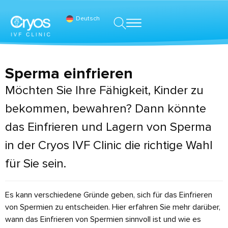
Deutsch
Sperma einfrieren
Möchten Sie Ihre Fähigkeit, Kinder zu
bekommen, bewahren? Dann könnte
das Einfrieren und Lagern von Sperma
in der Cryos IVF Clinic die richtige Wahl
für Sie sein.
Es kann verschiedene Gründe geben, sich für das Einfrieren
von Spermien zu entscheiden. Hier erfahren Sie mehr darüber,
wann das Einfrieren von Spermien sinnvoll ist und wie es