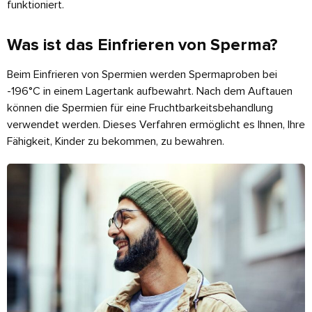
funktioniert.
Was ist das Einfrieren von Sperma?
Beim Einfrieren von Spermien werden Spermaproben bei
-196°C in einem Lagertank aufbewahrt. Nach dem Auftauen
können die Spermien für eine Fruchtbarkeitsbehandlung
verwendet werden. Dieses Verfahren ermöglicht es Ihnen, Ihre
Fähigkeit, Kinder zu bekommen, zu bewahren.