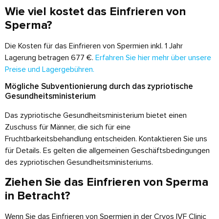
Wie viel kostet das Einfrieren von
Sperma?
Die Kosten für das Einfrieren von Spermien inkl. 1 Jahr
Lagerung betragen 677 €.
Erfahren Sie hier mehr über unsere
Preise und Lagergebühren.
Mögliche Subventionierung durch das zypriotische
Gesundheitsministerium
Das zypriotische Gesundheitsministerium bietet einen
Zuschuss für Männer, die sich für eine
Fruchtbarkeitsbehandlung entscheiden. Kontaktieren Sie uns
für Details. Es gelten die allgemeinen Geschäftsbedingungen
des zypriotischen Gesundheitsministeriums.
Ziehen Sie das Einfrieren von Sperma
in Betracht?
Wenn Sie das Einfrieren von Spermien in der Cryos IVF Clinic