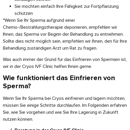
Sie möchten einfach Ihre Fähigkeit zur Fortpflanzung
schützen
*Wenn Sie Ihr Sperma aufgrund einer
Chemo-/Bestrahlungstherapie deponieren, empfehlen wir
Ihnen, das Sperma vor Beginn der Behandlung zu entnehmen.
Sollte dies nicht möglich sein, empfehlen wir Ihnen, den für Ihre
Behandlung zuständigen Arzt um Rat zu fragen.
Was auch immer der Grund für das Einfrieren von Spermien ist,
wir in der Cryos IVF Clinic helfen Ihnen gerne.
Wie funktioniert das Einfrieren von
Sperma?
Wenn Sie Ihr Sperma bei Cryos einfrieren und lagern möchten,
müssen Sie einige Schritte durchlaufen. Im Folgenden erfahren
Sie, wie Sie vorgehen und wie Sie Ihre Lagerung in Zukunft
nutzen können.