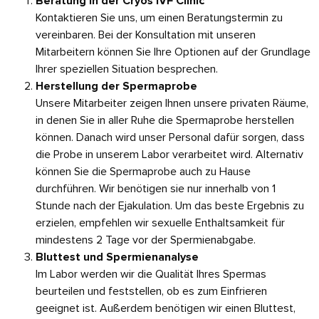
Beratung in der Cryos IVF Clinic
Kontaktieren Sie uns, um einen Beratungstermin zu
vereinbaren. Bei der Konsultation mit unseren
Mitarbeitern können Sie Ihre Optionen auf der Grundlage
Ihrer speziellen Situation besprechen.
Herstellung der Spermaprobe
Unsere Mitarbeiter zeigen Ihnen unsere privaten Räume,
in denen Sie in aller Ruhe die Spermaprobe herstellen
können. Danach wird unser Personal dafür sorgen, dass
die Probe in unserem Labor verarbeitet wird. Alternativ
können Sie die Spermaprobe auch zu Hause
durchführen. Wir benötigen sie nur innerhalb von 1
Stunde nach der Ejakulation. Um das beste Ergebnis zu
erzielen, empfehlen wir sexuelle Enthaltsamkeit für
mindestens 2 Tage vor der Spermienabgabe.
Bluttest und Spermienanalyse
Im Labor werden wir die Qualität Ihres Spermas
beurteilen und feststellen, ob es zum Einfrieren
geeignet ist. Außerdem benötigen wir einen Bluttest,