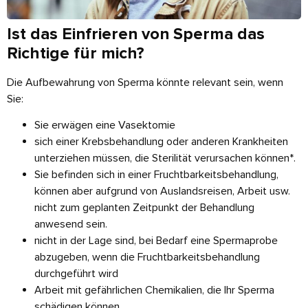
Ist das Einfrieren von Sperma das
Richtige für mich?
Die Aufbewahrung von Sperma könnte relevant sein, wenn
Sie:
Sie erwägen eine Vasektomie
sich einer Krebsbehandlung oder anderen Krankheiten
unterziehen müssen, die Sterilität verursachen können*.
Sie befinden sich in einer Fruchtbarkeitsbehandlung,
können aber aufgrund von Auslandsreisen, Arbeit usw.
nicht zum geplanten Zeitpunkt der Behandlung
anwesend sein.
nicht in der Lage sind, bei Bedarf eine Spermaprobe
abzugeben, wenn die Fruchtbarkeitsbehandlung
durchgeführt wird
Arbeit mit gefährlichen Chemikalien, die Ihr Sperma
schädigen können