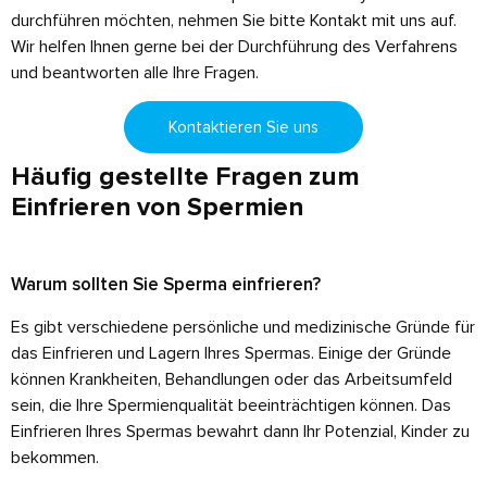
durchführen möchten, nehmen Sie bitte Kontakt mit uns auf.
Wir helfen Ihnen gerne bei der Durchführung des Verfahrens
und beantworten alle Ihre Fragen.
Kontaktieren Sie uns
Häufig gestellte Fragen zum
Einfrieren von Spermien
Warum sollten Sie Sperma einfrieren?
Es gibt verschiedene persönliche und medizinische Gründe für
das Einfrieren und Lagern Ihres Spermas. Einige der Gründe
können Krankheiten, Behandlungen oder das Arbeitsumfeld
sein, die Ihre Spermienqualität beeinträchtigen können. Das
Einfrieren Ihres Spermas bewahrt dann Ihr Potenzial, Kinder zu
bekommen.