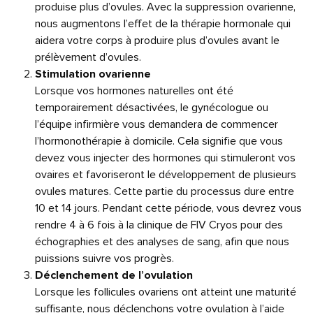
produise plus d’ovules. Avec la suppression ovarienne,
nous augmentons l’effet de la thérapie hormonale qui
aidera votre corps à produire plus d’ovules avant le
prélèvement d’ovules.
Stimulation ovarienne
Lorsque vos hormones naturelles ont été
temporairement désactivées, le gynécologue ou
l’équipe infirmière vous demandera de commencer
l’hormonothérapie à domicile. Cela signifie que vous
devez vous injecter des hormones qui stimuleront vos
ovaires et favoriseront le développement de plusieurs
ovules matures. Cette partie du processus dure entre
10 et 14 jours. Pendant cette période, vous devrez vous
rendre 4 à 6 fois à la clinique de FIV Cryos pour des
échographies et des analyses de sang, afin que nous
puissions suivre vos progrès.
Déclenchement de l’ovulation
Lorsque les follicules ovariens ont atteint une maturité
suffisante, nous déclenchons votre ovulation à l’aide