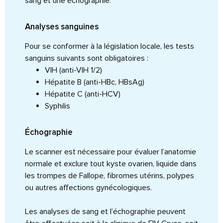
sang et une échographie.
Analyses sanguines
Pour se conformer à la législation locale, les tests
sanguins suivants sont obligatoires :
VIH (anti-VIH 1/2)
Hépatite B (anti-HBc, HBsAg)
Hépatite C (anti-HCV)
Syphilis
Échographie
Le scanner est nécessaire pour évaluer l’anatomie
normale et exclure tout kyste ovarien, liquide dans
les trompes de Fallope, fibromes utérins, polypes
ou autres affections gynécologiques.
Les analyses de sang et l’échographie peuvent