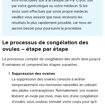
être effectuées soit à la clinique de FIV Cryos, soit
par votre gynécologue ou votre médecin. Si les
tests sont effectués par votre propre médecin,
veuillez vous assurer que nous recevons les
résultats le plus rapidement possible, car nous en
aurons besoin pour poursuivre la procédure.
Le processus de congélation des
ovules – étape par étape
Le processus complet de congélation des œufs dure jusqu’à
8 semaines et comprend les étapes suivantes :
Suppression des ovaires
La suppression des ovaires consiste à arrêter
temporairement vos hormones naturelles en utilisant
des pilules contraceptives. Normalement, vos ovaires
libèrent un ovule par mois, mais lors d’une congélation
d’ovules, nous voulons stimuler votre corps pour qu’il