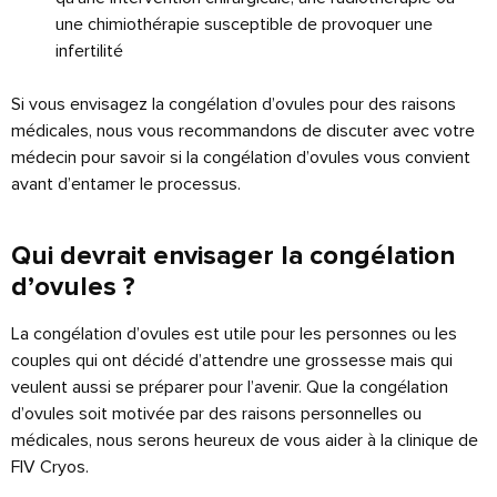
une chimiothérapie susceptible de provoquer une
infertilité
Si vous envisagez la congélation d’ovules pour des raisons
médicales, nous vous recommandons de discuter avec votre
médecin pour savoir si la congélation d’ovules vous convient
avant d’entamer le processus.
Qui devrait envisager la congélation
d’ovules ?
La congélation d’ovules est utile pour les personnes ou les
couples qui ont décidé d’attendre une grossesse mais qui
veulent aussi se préparer pour l’avenir. Que la congélation
d’ovules soit motivée par des raisons personnelles ou
médicales, nous serons heureux de vous aider à la clinique de
FIV Cryos.