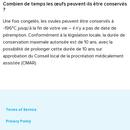
Combien de temps les œufs peuvent-ils être conservés
?
Une fois congelés, les ovules peuvent être conservés à
-196°C jusqu’à la fin de votre vie – il n’y a pas de date de
péremption. Conformément à la législation locale, la durée de
conservation maximale autorisée est de 10 ans, avec la
possibilité de prolonger cette durée de 10 ans sur
approbation du Conseil local de la procréation médicalement
assistée (CMAR).
Terms of Service
Privacy Policy