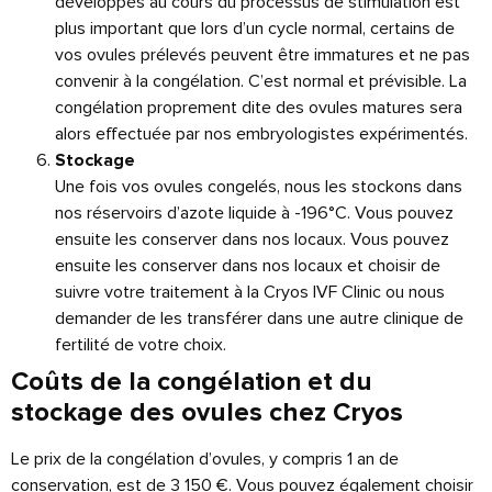
développés au cours du processus de stimulation est
plus important que lors d’un cycle normal, certains de
vos ovules prélevés peuvent être immatures et ne pas
convenir à la congélation. C’est normal et prévisible. La
congélation proprement dite des ovules matures sera
alors effectuée par nos embryologistes expérimentés.
Stockage
Une fois vos ovules congelés, nous les stockons dans
nos réservoirs d’azote liquide à -196°C. Vous pouvez
ensuite les conserver dans nos locaux. Vous pouvez
ensuite les conserver dans nos locaux et choisir de
suivre votre traitement à la Cryos IVF Clinic ou nous
demander de les transférer dans une autre clinique de
fertilité de votre choix.
Coûts de la congélation et du
stockage des ovules chez Cryos
Le prix de la congélation d’ovules, y compris 1 an de
conservation, est de 3 150 €. Vous pouvez également choisir