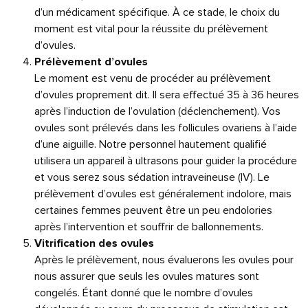
d’un médicament spécifique. À ce stade, le choix du
moment est vital pour la réussite du prélèvement
d’ovules.
Prélèvement d’ovules
Le moment est venu de procéder au prélèvement
d’ovules proprement dit. Il sera effectué 35 à 36 heures
après l’induction de l’ovulation (déclenchement). Vos
ovules sont prélevés dans les follicules ovariens à l’aide
d’une aiguille. Notre personnel hautement qualifié
utilisera un appareil à ultrasons pour guider la procédure
et vous serez sous sédation intraveineuse (IV). Le
prélèvement d’ovules est généralement indolore, mais
certaines femmes peuvent être un peu endolories
après l’intervention et souffrir de ballonnements.
Vitrification des ovules
Après le prélèvement, nous évaluerons les ovules pour
nous assurer que seuls les ovules matures sont
congelés. Étant donné que le nombre d’ovules