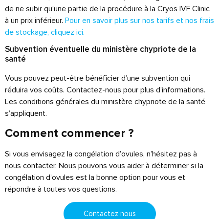
de ne subir qu’une partie de la procédure à la Cryos IVF Clinic
à un prix inférieur.
Pour en savoir plus sur nos tarifs et nos frais
de stockage, cliquez ici.
Subvention éventuelle du ministère chypriote de la
santé
Vous pouvez peut-être bénéficier d’une subvention qui
réduira vos coûts. Contactez-nous pour plus d’informations.
Les conditions générales du ministère chypriote de la santé
s’appliquent.
Comment commencer ?
Si vous envisagez la congélation d’ovules, n’hésitez pas à
nous contacter. Nous pouvons vous aider à déterminer si la
congélation d’ovules est la bonne option pour vous et
répondre à toutes vos questions.
Contactez nous