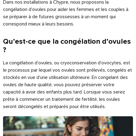
Dans nos installations à Chypre, nous proposons la
congélation d’ovules pour aider les femmes et les couples à
se préparer à de futures grossesses à un moment qui
correspond mieux à leurs besoins.
Qu’est-ce que la congélation d’ovules
?
La congélation d’ovules, ou cryoconservation d’ovocytes, est
le processus par lequel vos ovules sont prélevés, congelés et
stockés en vue d’une utilisation ultérieure. En congelant des
ovules de haute qualité, vous pouvez préserver votre
capacité à avoir des enfants plus tard. Lorsque vous serez
prête à commencer un traitement de fertilité, les ovules
seront décongelés et préparés pour être utilisés.