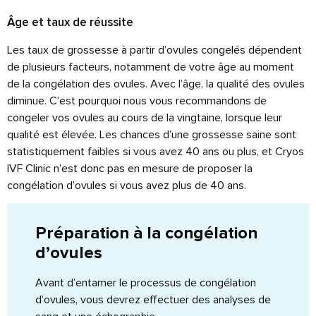
Âge et taux de réussite
Les taux de grossesse à partir d’ovules congelés dépendent
de plusieurs facteurs, notamment de votre âge au moment
de la congélation des ovules. Avec l’âge, la qualité des ovules
diminue. C’est pourquoi nous vous recommandons de
congeler vos ovules au cours de la vingtaine, lorsque leur
qualité est élevée. Les chances d’une grossesse saine sont
statistiquement faibles si vous avez 40 ans ou plus, et Cryos
IVF Clinic n’est donc pas en mesure de proposer la
congélation d’ovules si vous avez plus de 40 ans.
Préparation à la congélation
d’ovules
Avant d’entamer le processus de congélation
d’ovules, vous devrez effectuer des analyses de