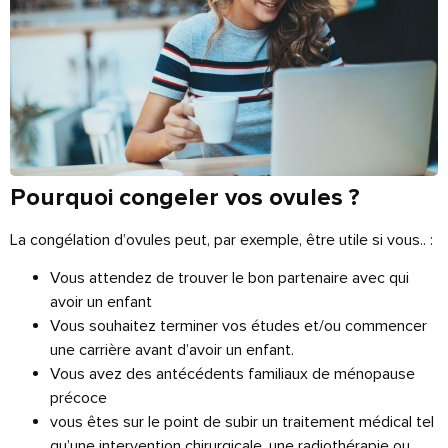
Pourquoi congeler vos ovules ?
La congélation d’ovules peut, par exemple, être utile si vous.. :
Vous attendez de trouver le bon partenaire avec qui
avoir un enfant
Vous souhaitez terminer vos études et/ou commencer
une carrière avant d’avoir un enfant.
Vous avez des antécédents familiaux de ménopause
précoce
vous êtes sur le point de subir un traitement médical tel
qu’une intervention chirurgicale, une radiothérapie ou