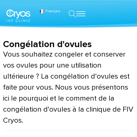
Français
Congélation d'ovules
Vous souhaitez congeler et conserver
vos ovules pour une utilisation
ultérieure ? La congélation d’ovules est
faite pour vous. Nous vous présentons
ici le pourquoi et le comment de la
congélation d’ovules à la clinique de FIV
Cryos.