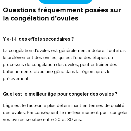
Questions fréquemment posées sur
la congélation d’ovules
Y a-t-il des effets secondaires ?
La congélation d’ovules est généralement indolore. Toutefois,
le prélèvement des ovules, qui est l’une des étapes du
processus de congélation des ovules, peut entraîner des
ballonnements et/ou une gêne dans la région après le
prélèvement.
Quel est le meilleur âge pour congeler des ovules ?
L’âge est le facteur le plus déterminant en termes de qualité
des ovules. Par conséquent, le meilleur moment pour congeler
vos ovules se situe entre 20 et 30 ans.