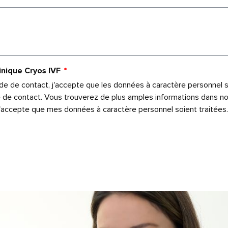
linique Cryos IVF
de de contact, j'accepte que les données à caractère personnel
de contact. Vous trouverez de plus amples informations dans notr
j'accepte que mes données à caractère personnel soient traitées.