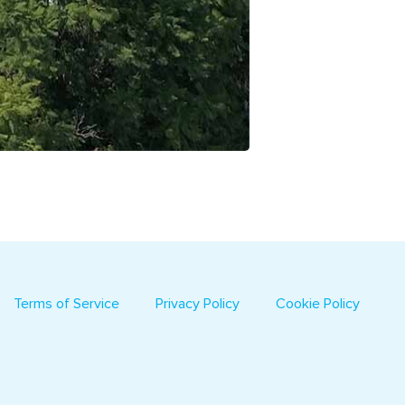
Terms of Service
Privacy Policy
Cookie Policy