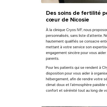
Des soins de fertilité 
cœur de Nicosie
À la clinique Cryos IVF, nous proposon
personnalisés, sans liste d’attente. 
hautement qualifiés se consacre enti
mettant à votre service son expertise
engagement sincère pour vous aider à
parents.
Pour les patients qui se rendent à 
disposition pour vous aider à organis
hébergement, afin de rendre votre sé
climat doux et l’atmosphère paisible 
confort et sérénité tout au long de v