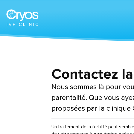
Contactez la
Nous sommes là pour vous
parentalité. Que vous aye
proposées par la clinique 
Un traitement de la fertilité peut semb