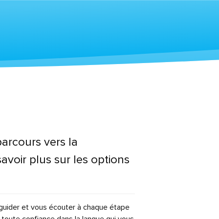
rcours vers la
voir plus sur les options
 guider et vous écouter à chaque étape