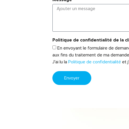
Politique de confidentialité de la c
En envoyant le formulaire de deman
aux fins du traitement de ma demande 
J'ai lu la
Politique de confidentialité
et 
Envoyer