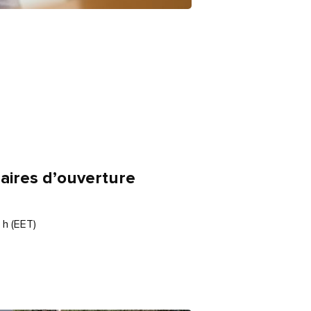
aires d’ouverture
 h (EET)