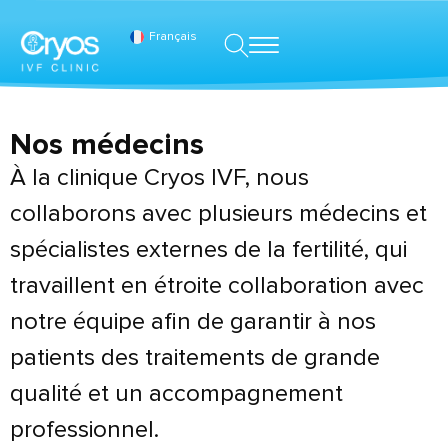
Français
Nos médecins
À la clinique Cryos IVF, nous
collaborons avec plusieurs médecins et
spécialistes externes de la fertilité, qui
travaillent en étroite collaboration avec
notre équipe afin de garantir à nos
patients des traitements de grande
qualité et un accompagnement
professionnel.