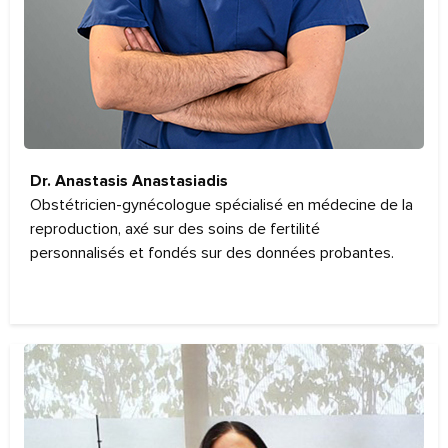
Dr. Anastasis Anastasiadis
Obstétricien-gynécologue spécialisé en médecine de la
reproduction, axé sur des soins de fertilité
personnalisés et fondés sur des données probantes.