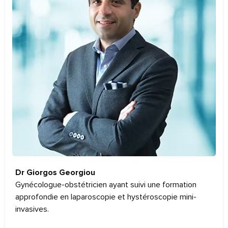
Dr Giorgos Georgiou
Gynécologue-obstétricien ayant suivi une formation
approfondie en laparoscopie et hystéroscopie mini-
invasives.