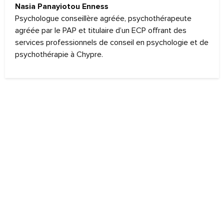
Nasia Panayiotou Enness
Psychologue conseillère agréée, psychothérapeute
agréée par le PAP et titulaire d’un ECP offrant des
services professionnels de conseil en psychologie et de
psychothérapie à Chypre.