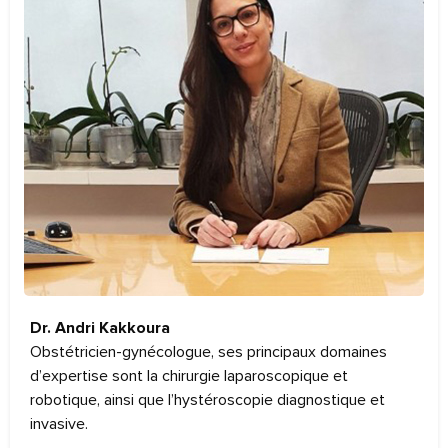
Dr. Andri Kakkoura
Obstétricien-gynécologue, ses principaux domaines
d’expertise sont la chirurgie laparoscopique et
robotique, ainsi que l’hystéroscopie diagnostique et
invasive.