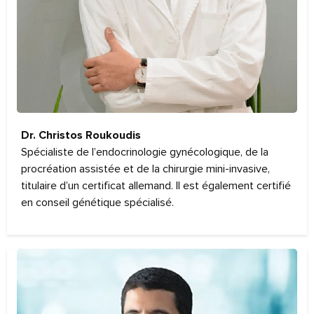
Dr. Christos Roukoudis
Spécialiste de l’endocrinologie gynécologique, de la
procréation assistée et de la chirurgie mini-invasive,
titulaire d’un certificat allemand. Il est également certifié
en conseil génétique spécialisé.