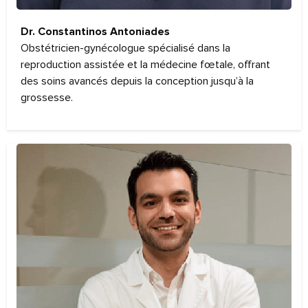
Dr. Constantinos Antoniades
Obstétricien-gynécologue spécialisé dans la
reproduction assistée et la médecine fœtale, offrant
des soins avancés depuis la conception jusqu’à la
grossesse.