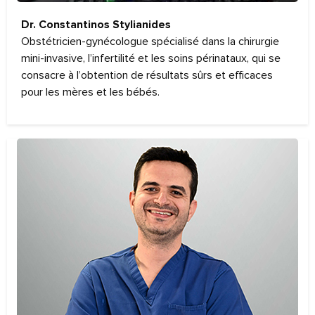
Dr. Constantinos Stylianides
Obstétricien-gynécologue spécialisé dans la chirurgie
mini-invasive, l’infertilité et les soins périnataux, qui se
consacre à l’obtention de résultats sûrs et efficaces
pour les mères et les bébés.