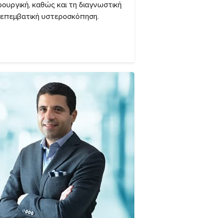
ρουργική, καθώς και τη διαγνωστική
 επεμβατική υστεροσκόπηση.