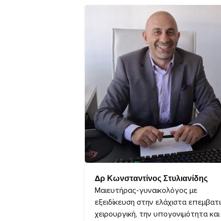
Δρ Κωνσταντίνος Στυλιανίδης
Μαιευτήρας-γυναικολόγος με
εξειδίκευση στην ελάχιστα επεμβατι
χειρουργική, την υπογονιμότητα και