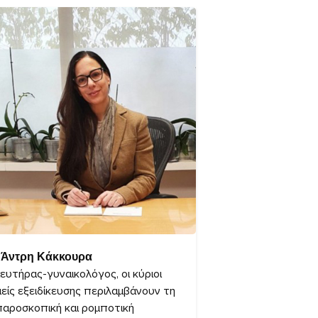
 Άντρη Κάκκουρα
ευτήρας-γυναικολόγος, οι κύριοι
είς εξειδίκευσης περιλαμβάνουν τη
αροσκοπική και ρομποτική