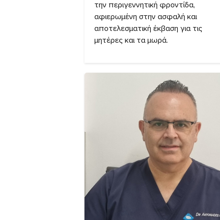
την περιγεννητική φροντίδα,
αφιερωμένη στην ασφαλή και
αποτελεσματική έκβαση για τις
μητέρες και τα μωρά.