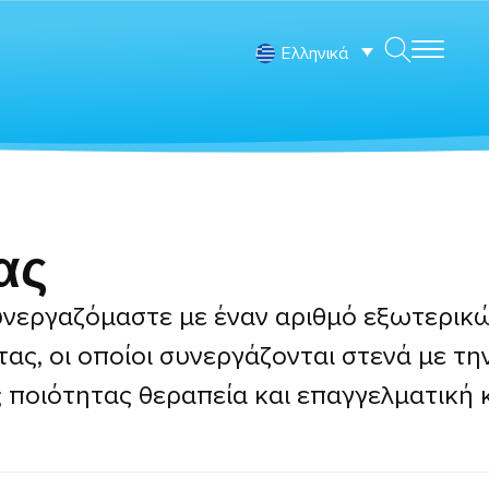
Ελληνικά
ας
συνεργαζόμαστε με έναν αριθμό εξωτερικ
τας, οι οποίοι συνεργάζονται στενά με τ
ποιότητας θεραπεία και επαγγελματική 