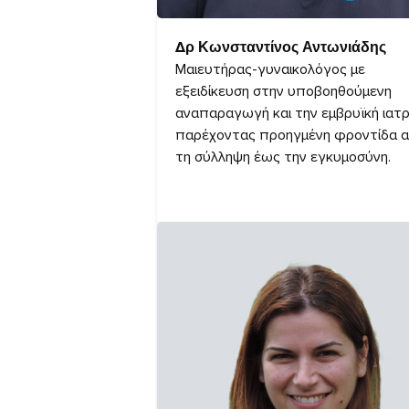
Δρ Κωνσταντίνος Αντωνιάδης
Μαιευτήρας-γυναικολόγος με
εξειδίκευση στην υποβοηθούμενη
αναπαραγωγή και την εμβρυϊκή ιατρ
παρέχοντας προηγμένη φροντίδα 
τη σύλληψη έως την εγκυμοσύνη.