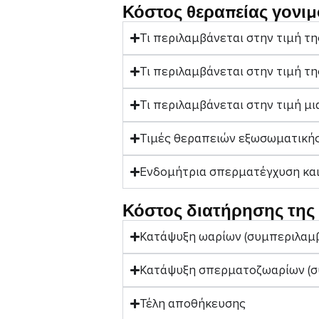
Κόστος θεραπείας γονιμ
Τι περιλαμβάνεται στην τιμή τ
Τι περιλαμβάνεται στην τιμή της
Τι περιλαμβάνεται στην τιμή μ
Τιμές θεραπειών εξωσωματικής 
Ενδομήτρια σπερματέγχυση κα
Κόστος διατήρησης της
Κατάψυξη ωαρίων (συμπεριλαμβ
Κατάψυξη σπερματοζωαρίων (συ
Τέλη αποθήκευσης