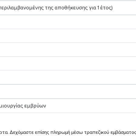
ριλαμβανομένης της αποθήκευσης για 1 έτος)
ημιουργίας εμβρύων
ρτα. Δεχόμαστε επίσης πληρωμή μέσω τραπεζικού εμβάσματος