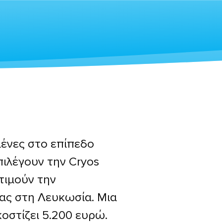
μένες στο επίπεδο
πιλέγουν την Cryos
τιμούν την
ας στη Λευκωσία. Μια
οστίζει 5.200 ευρώ.