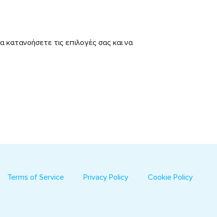
να κατανοήσετε τις επιλογές σας και να
Terms of Service
Privacy Policy
Cookie Policy