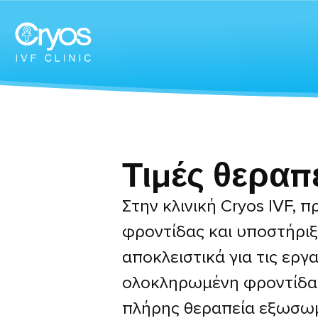
Τιμές θεραπ
Στην κλινική Cryos IVF,
φροντίδας και υποστήριξ
αποκλειστικά για τις εργ
ολοκληρωμένη φροντίδα κ
πλήρης θεραπεία εξωσωμα